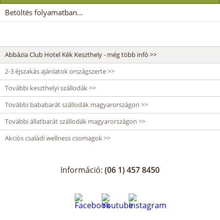
Betöltés folyamatban...
Abbázia Club Hotel Kék Keszthely - még több infó >>
2-3 éjszakás ajánlatok országszerte >>
További keszthelyi szállodák >>
További bababarát szállodák magyarországon >>
További állatbarát szállodák magyarországon >>
Akciós családi wellness csomagok >>
Információ:
(06 1) 457 8450