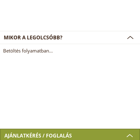
MIKOR A LEGOLCSÓBB?
Betöltés folyamatban...
AJÁNLATKÉRÉS / FOGLALÁS