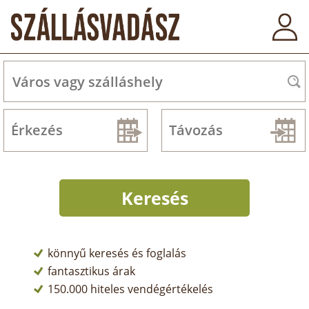
könnyű keresés és foglalás
fantasztikus árak
150.000 hiteles vendégértékelés