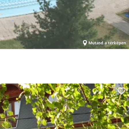
Mutasd a térképen