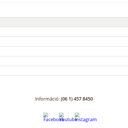
Információ:
(06 1) 457 8450