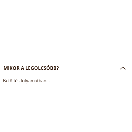
MIKOR A LEGOLCSÓBB?
Betöltés folyamatban...