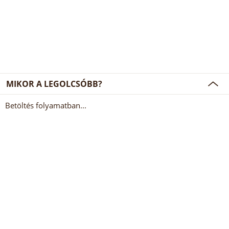
MIKOR A LEGOLCSÓBB?
Betöltés folyamatban...