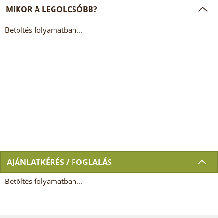
MIKOR A LEGOLCSÓBB?
Betöltés folyamatban...
AJÁNLATKÉRÉS / FOGLALÁS
Betöltés folyamatban...