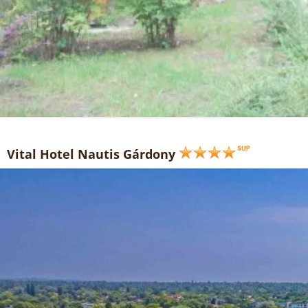
Vital Hotel Nautis Gárdony