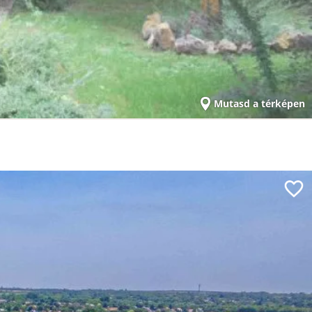
Mutasd a térképen