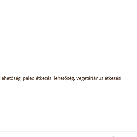
lehetőség, paleo étkezési lehetőség, vegetáriánus étkezési