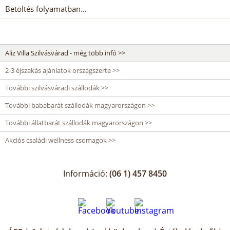
Betöltés folyamatban...
Aliz Villa Szilvásvárad - még több infó >>
2-3 éjszakás ajánlatok országszerte >>
További szilvásváradi szállodák >>
További bababarát szállodák magyarországon >>
További állatbarát szállodák magyarországon >>
Akciós családi wellness csomagok >>
Információ:
(06 1) 457 8450