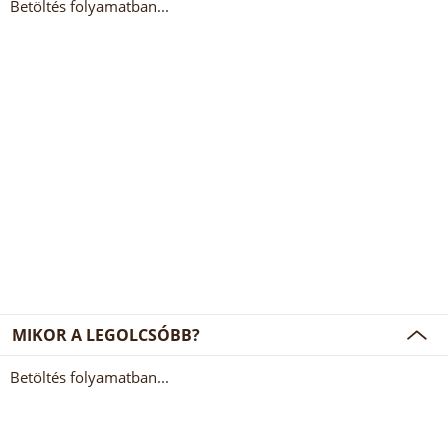
Betöltés folyamatban...
MIKOR A LEGOLCSÓBB?
Betöltés folyamatban...