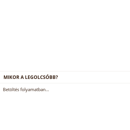
MIKOR A LEGOLCSÓBB?
Betöltés folyamatban...