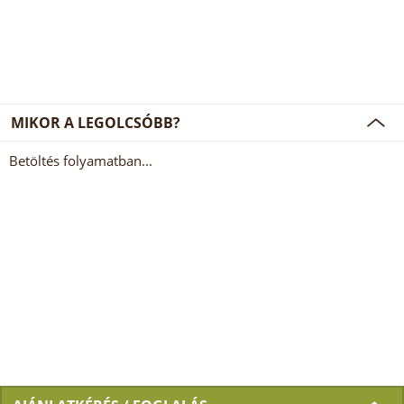
MIKOR A LEGOLCSÓBB?
Betöltés folyamatban...