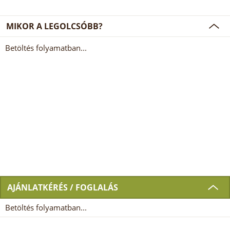
MIKOR A LEGOLCSÓBB?
Betöltés folyamatban...
AJÁNLATKÉRÉS / FOGLALÁS
Betöltés folyamatban...