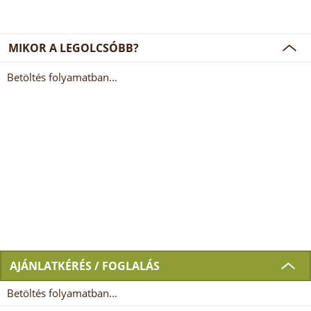
MIKOR A LEGOLCSÓBB?
Betöltés folyamatban...
AJÁNLATKÉRÉS / FOGLALÁS
Betöltés folyamatban...