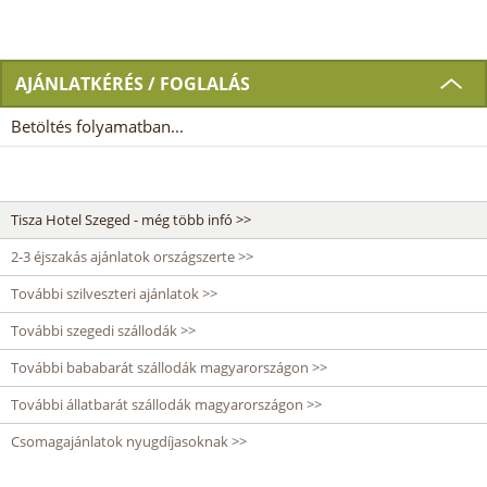
AJÁNLATKÉRÉS / FOGLALÁS
Betöltés folyamatban...
Tisza Hotel Szeged - még több infó >>
2-3 éjszakás ajánlatok országszerte >>
További szilveszteri ajánlatok >>
További szegedi szállodák >>
További bababarát szállodák magyarországon >>
További állatbarát szállodák magyarországon >>
Csomagajánlatok nyugdíjasoknak >>