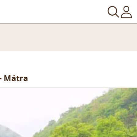
- Mátra