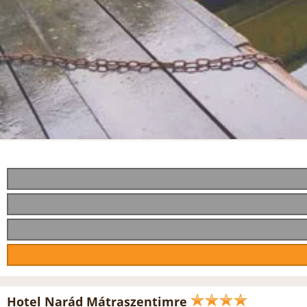
Hotel Narád Mátraszentimre