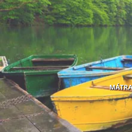
MÁTRA