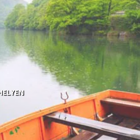
HELYEN