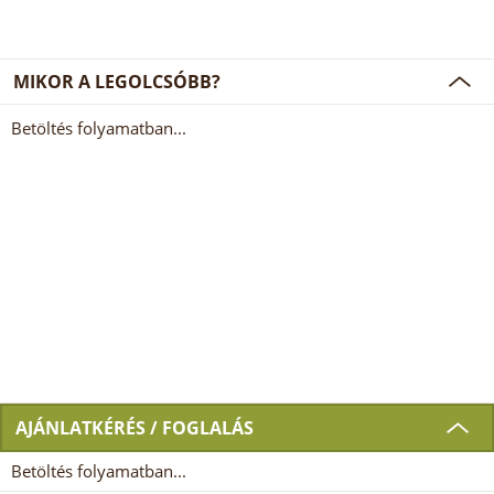
MIKOR A LEGOLCSÓBB?
Betöltés folyamatban...
AJÁNLATKÉRÉS / FOGLALÁS
Betöltés folyamatban...