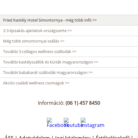
Fried Kastély Hotel Simontornya - még több infó >>
2-3 éjszakás ajánlatok országszerte >>
Még több simontornyai szállás >>
További 3 csillagos wellness szállodák >>
További kastélyszállók és kúriák magyarországon >>
További bababarát szállodák magyarországon >>
Akciós családi wellness csomagok >>
Információ:
(06 1) 457 8450