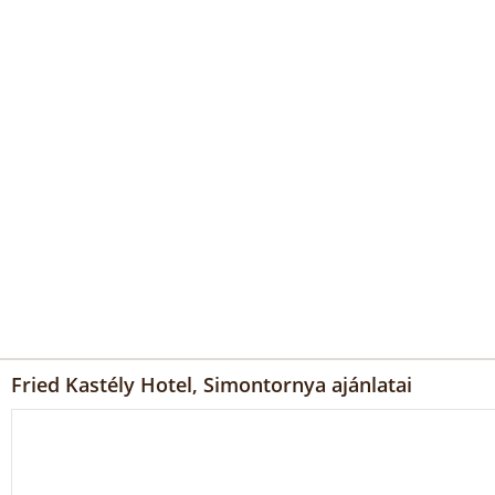
Fried Kastély Hotel, Simontornya ajánlatai