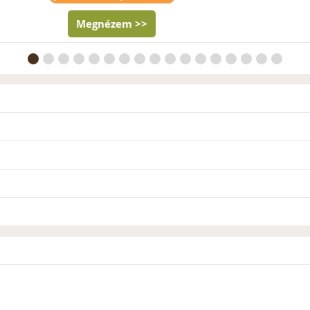
Megnézem >>