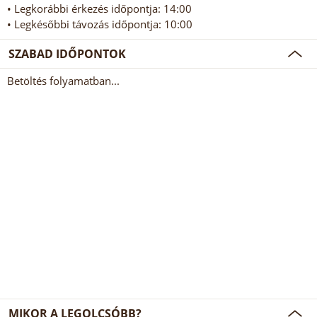
• Legkorábbi érkezés időpontja: 14:00
• Legkésőbbi távozás időpontja: 10:00
SZABAD IDŐPONTOK
Betöltés folyamatban...
MIKOR A LEGOLCSÓBB?