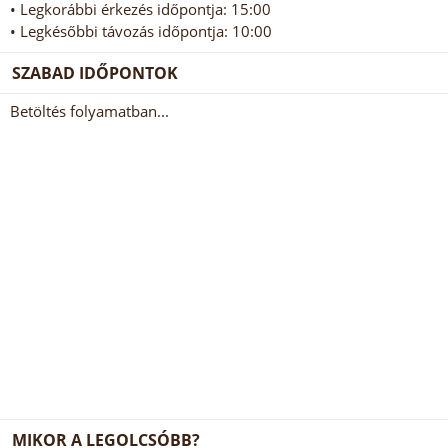
• Legkorábbi érkezés időpontja: 15:00
• Legkésőbbi távozás időpontja: 10:00
SZABAD IDŐPONTOK
Betöltés folyamatban...
MIKOR A LEGOLCSÓBB?