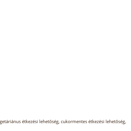
etáriánus étkezési lehetőség, cukormentes étkezési lehetőség,