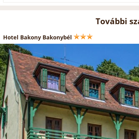
További sz
Hotel Bakony Bakonybél