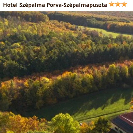
Hotel Szépalma Porva-Szépalmapuszta