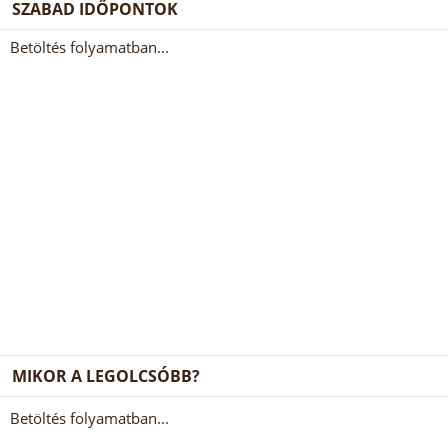
SZABAD IDŐPONTOK
Betöltés folyamatban...
MIKOR A LEGOLCSÓBB?
Betöltés folyamatban...