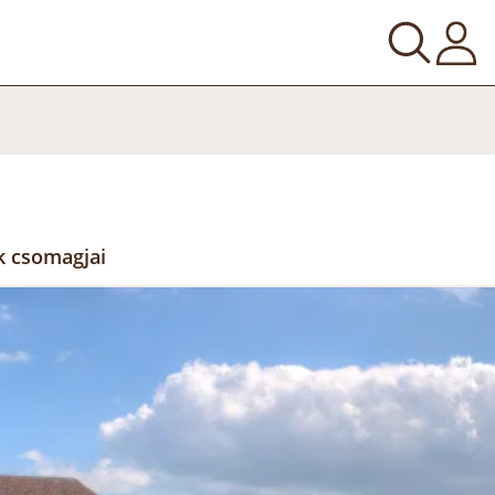
k csomagjai