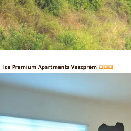
Ice Premium Apartments Veszprém